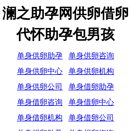
澜之助孕网供卵借卵
代怀助孕包男孩
单身供卵助孕
单身供卵咨询
单身供卵中心
单身供卵机构
单身供卵公司
单身借卵助孕
单身借卵咨询
单身借卵中心
单身借卵机构
单身借卵公司