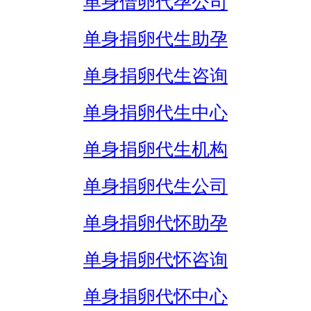
单身借卵代孕公司
单身捐卵代生助孕
单身捐卵代生咨询
单身捐卵代生中心
单身捐卵代生机构
单身捐卵代生公司
单身捐卵代怀助孕
单身捐卵代怀咨询
单身捐卵代怀中心