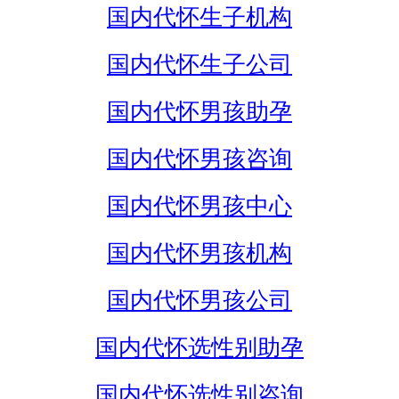
国内代怀生子机构
国内代怀生子公司
国内代怀男孩助孕
国内代怀男孩咨询
国内代怀男孩中心
国内代怀男孩机构
国内代怀男孩公司
国内代怀选性别助孕
国内代怀选性别咨询