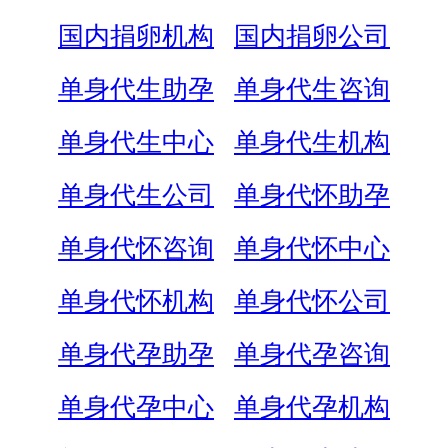
国内捐卵机构
国内捐卵公司
单身代生助孕
单身代生咨询
单身代生中心
单身代生机构
单身代生公司
单身代怀助孕
单身代怀咨询
单身代怀中心
单身代怀机构
单身代怀公司
单身代孕助孕
单身代孕咨询
单身代孕中心
单身代孕机构