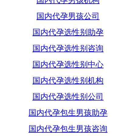
国内代孕男孩机构
国内代孕男孩公司
国内代孕选性别助孕
国内代孕选性别咨询
国内代孕选性别中心
国内代孕选性别机构
国内代孕选性别公司
国内代孕包生男孩助孕
国内代孕包生男孩咨询