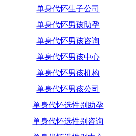
单身代怀生子公司
单身代怀男孩助孕
单身代怀男孩咨询
单身代怀男孩中心
单身代怀男孩机构
单身代怀男孩公司
单身代怀选性别助孕
单身代怀选性别咨询