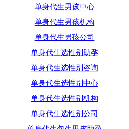
单身代生男孩中心
单身代生男孩机构
单身代生男孩公司
单身代生选性别助孕
单身代生选性别咨询
单身代生选性别中心
单身代生选性别机构
单身代生选性别公司
单身代生包生男孩助孕