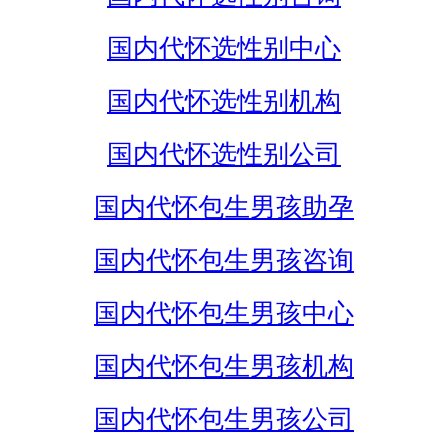
国内代怀选性别中心
国内代怀选性别机构
国内代怀选性别公司
国内代怀包生男孩助孕
国内代怀包生男孩咨询
国内代怀包生男孩中心
国内代怀包生男孩机构
国内代怀包生男孩公司