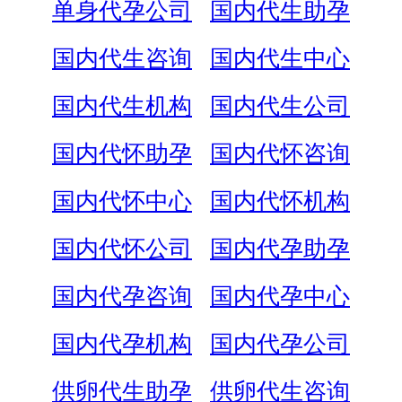
单身代孕公司
国内代生助孕
国内代生咨询
国内代生中心
国内代生机构
国内代生公司
国内代怀助孕
国内代怀咨询
国内代怀中心
国内代怀机构
国内代怀公司
国内代孕助孕
国内代孕咨询
国内代孕中心
国内代孕机构
国内代孕公司
供卵代生助孕
供卵代生咨询