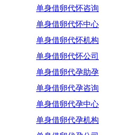
单身借卵代怀咨询
单身借卵代怀中心
单身借卵代怀机构
单身借卵代怀公司
单身借卵代孕助孕
单身借卵代孕咨询
单身借卵代孕中心
单身借卵代孕机构