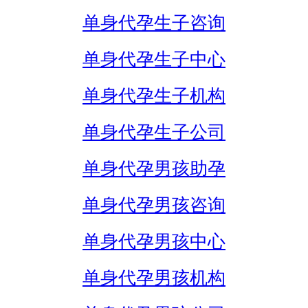
单身代孕生子咨询
单身代孕生子中心
单身代孕生子机构
单身代孕生子公司
单身代孕男孩助孕
单身代孕男孩咨询
单身代孕男孩中心
单身代孕男孩机构