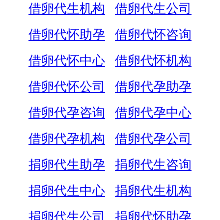
借卵代生机构
借卵代生公司
借卵代怀助孕
借卵代怀咨询
借卵代怀中心
借卵代怀机构
借卵代怀公司
借卵代孕助孕
借卵代孕咨询
借卵代孕中心
借卵代孕机构
借卵代孕公司
捐卵代生助孕
捐卵代生咨询
捐卵代生中心
捐卵代生机构
捐卵代生公司
捐卵代怀助孕