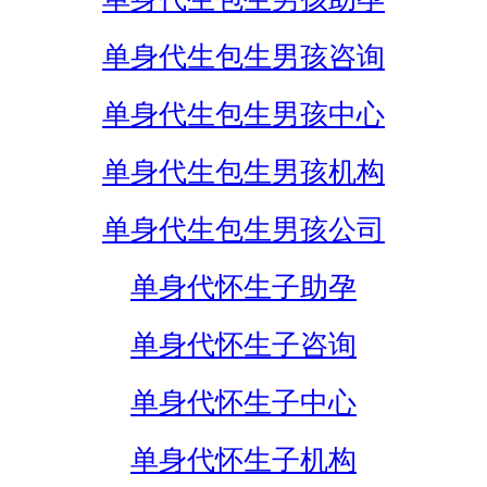
单身代生包生男孩咨询
单身代生包生男孩中心
单身代生包生男孩机构
单身代生包生男孩公司
单身代怀生子助孕
单身代怀生子咨询
单身代怀生子中心
单身代怀生子机构