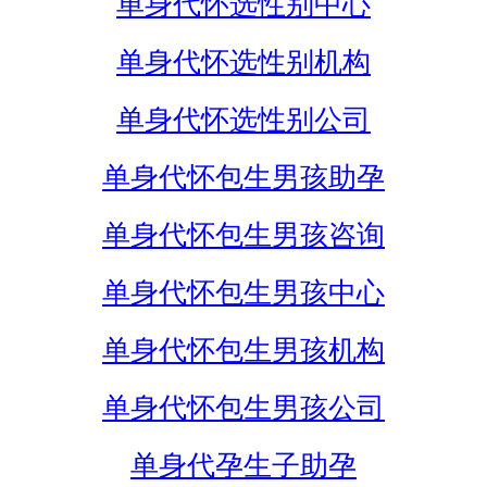
单身代怀选性别中心
单身代怀选性别机构
单身代怀选性别公司
单身代怀包生男孩助孕
单身代怀包生男孩咨询
单身代怀包生男孩中心
单身代怀包生男孩机构
单身代怀包生男孩公司
单身代孕生子助孕