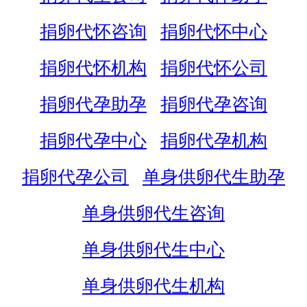
捐卵代怀咨询
捐卵代怀中心
捐卵代怀机构
捐卵代怀公司
捐卵代孕助孕
捐卵代孕咨询
捐卵代孕中心
捐卵代孕机构
捐卵代孕公司
单身供卵代生助孕
单身供卵代生咨询
单身供卵代生中心
单身供卵代生机构