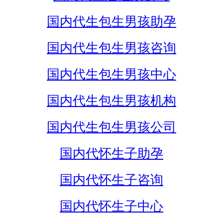
国内代生包生男孩助孕
国内代生包生男孩咨询
国内代生包生男孩中心
国内代生包生男孩机构
国内代生包生男孩公司
国内代怀生子助孕
国内代怀生子咨询
国内代怀生子中心