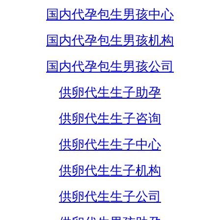
国内代孕包生男孩中心
国内代孕包生男孩机构
国内代孕包生男孩公司
供卵代生生子助孕
供卵代生生子咨询
供卵代生生子中心
供卵代生生子机构
供卵代生生子公司