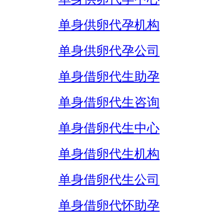
单身供卵代孕机构
单身供卵代孕公司
单身借卵代生助孕
单身借卵代生咨询
单身借卵代生中心
单身借卵代生机构
单身借卵代生公司
单身借卵代怀助孕