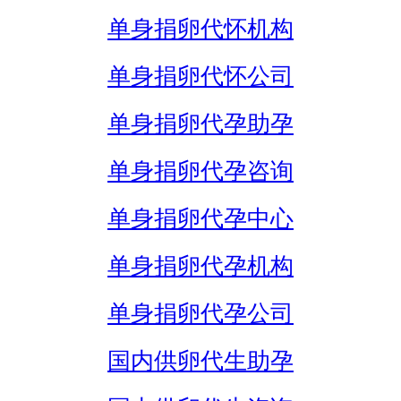
单身捐卵代怀机构
单身捐卵代怀公司
单身捐卵代孕助孕
单身捐卵代孕咨询
单身捐卵代孕中心
单身捐卵代孕机构
单身捐卵代孕公司
国内供卵代生助孕