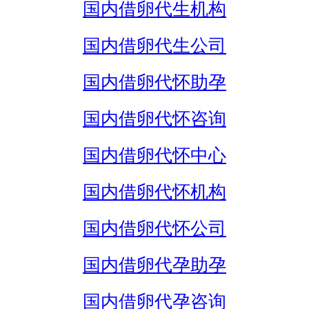
国内借卵代生机构
国内借卵代生公司
国内借卵代怀助孕
国内借卵代怀咨询
国内借卵代怀中心
国内借卵代怀机构
国内借卵代怀公司
国内借卵代孕助孕
国内借卵代孕咨询