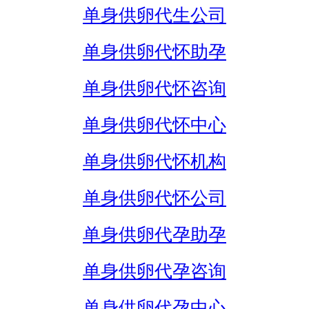
单身供卵代生公司
单身供卵代怀助孕
单身供卵代怀咨询
单身供卵代怀中心
单身供卵代怀机构
单身供卵代怀公司
单身供卵代孕助孕
单身供卵代孕咨询
单身供卵代孕中心