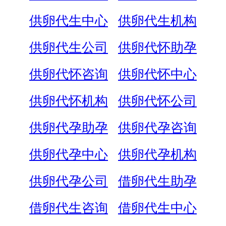
供卵代生中心
供卵代生机构
供卵代生公司
供卵代怀助孕
供卵代怀咨询
供卵代怀中心
供卵代怀机构
供卵代怀公司
供卵代孕助孕
供卵代孕咨询
供卵代孕中心
供卵代孕机构
供卵代孕公司
借卵代生助孕
借卵代生咨询
借卵代生中心