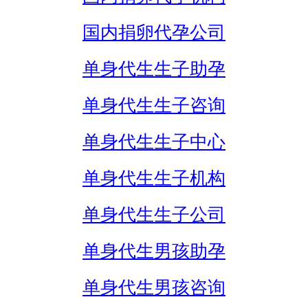
国内捐卵代孕公司
单身代生生子助孕
单身代生生子咨询
单身代生生子中心
单身代生生子机构
单身代生生子公司
单身代生男孩助孕
单身代生男孩咨询