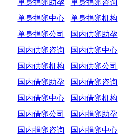
单身捐卵助孕
单身捐卵咨询
单身捐卵中心
单身捐卵机构
单身捐卵公司
国内供卵助孕
国内供卵咨询
国内供卵中心
国内供卵机构
国内供卵公司
国内借卵助孕
国内借卵咨询
国内借卵中心
国内借卵机构
国内借卵公司
国内捐卵助孕
国内捐卵咨询
国内捐卵中心