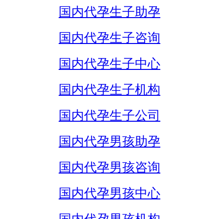
国内代孕生子助孕
国内代孕生子咨询
国内代孕生子中心
国内代孕生子机构
国内代孕生子公司
国内代孕男孩助孕
国内代孕男孩咨询
国内代孕男孩中心