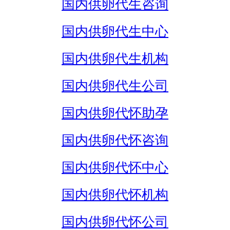
国内供卵代生咨询
国内供卵代生中心
国内供卵代生机构
国内供卵代生公司
国内供卵代怀助孕
国内供卵代怀咨询
国内供卵代怀中心
国内供卵代怀机构
国内供卵代怀公司