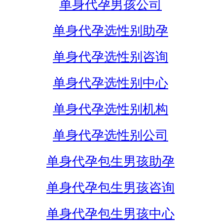
单身代孕男孩公司
单身代孕选性别助孕
单身代孕选性别咨询
单身代孕选性别中心
单身代孕选性别机构
单身代孕选性别公司
单身代孕包生男孩助孕
单身代孕包生男孩咨询
单身代孕包生男孩中心