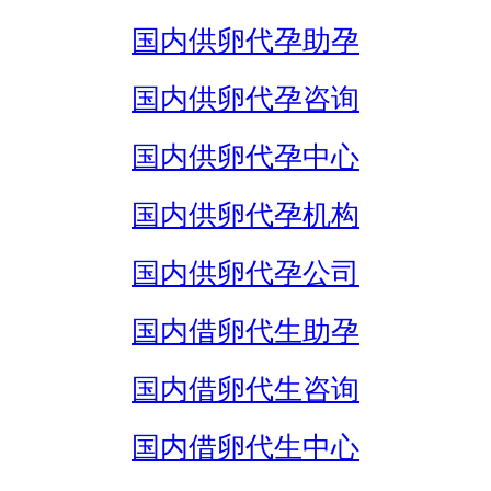
国内供卵代孕助孕
国内供卵代孕咨询
国内供卵代孕中心
国内供卵代孕机构
国内供卵代孕公司
国内借卵代生助孕
国内借卵代生咨询
国内借卵代生中心