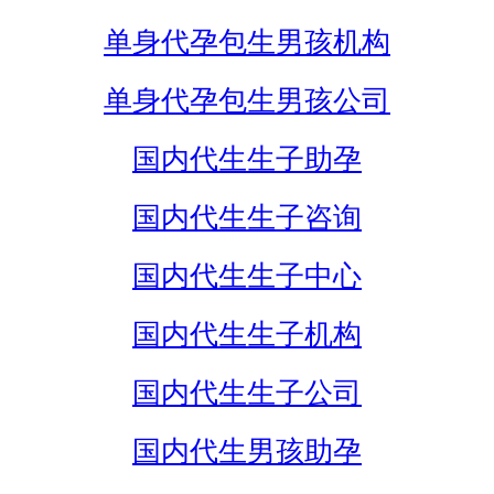
单身代孕包生男孩机构
单身代孕包生男孩公司
国内代生生子助孕
国内代生生子咨询
国内代生生子中心
国内代生生子机构
国内代生生子公司
国内代生男孩助孕