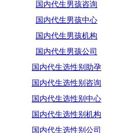
国内代生男孩咨询
国内代生男孩中心
国内代生男孩机构
国内代生男孩公司
国内代生选性别助孕
国内代生选性别咨询
国内代生选性别中心
国内代生选性别机构
国内代生选性别公司