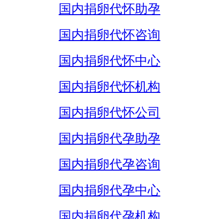
国内捐卵代怀助孕
国内捐卵代怀咨询
国内捐卵代怀中心
国内捐卵代怀机构
国内捐卵代怀公司
国内捐卵代孕助孕
国内捐卵代孕咨询
国内捐卵代孕中心
国内捐卵代孕机构