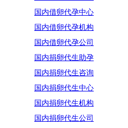
国内借卵代孕中心
国内借卵代孕机构
国内借卵代孕公司
国内捐卵代生助孕
国内捐卵代生咨询
国内捐卵代生中心
国内捐卵代生机构
国内捐卵代生公司